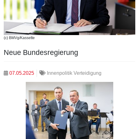
(c) BMVg/Kassette
Neue Bundesregierung
07.05.2025
Innenpolitik Verteidigung