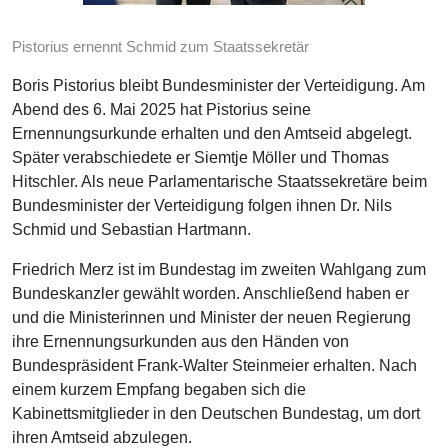
Pistorius ernennt Schmid zum Staatssekretär
Boris Pistorius bleibt Bundesminister der Verteidigung. Am
Abend des 6. Mai 2025 hat Pistorius seine
Ernennungsurkunde erhalten und den Amtseid abgelegt.
Später verabschiedete er Siemtje Möller und Thomas
Hitschler. Als neue Parlamentarische Staatssekretäre beim
Bundesminister der Verteidigung folgen ihnen Dr. Nils
Schmid und Sebastian Hartmann.
Friedrich Merz ist im Bundestag im zweiten Wahlgang zum
Bundeskanzler gewählt worden. Anschließend haben er
und die Ministerinnen und Minister der neuen Regierung
ihre Ernennungsurkunden aus den Händen von
Bundespräsident Frank-Walter Steinmeier erhalten. Nach
einem kurzem Empfang begaben sich die
Kabinettsmitglieder in den Deutschen Bundestag, um dort
ihren Amtseid abzulegen.