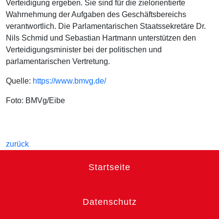
Verteidigung ergeben. Sie sind für die zielorientierte
Wahrnehmung der Aufgaben des Geschäftsbereichs
verantwortlich. Die Parlamentarischen Staatssekretäre Dr.
Nils Schmid und Sebastian Hartmann unterstützen den
Verteidigungsminister bei der politischen und
parlamentarischen Vertretung.
Quelle:
https://www.bmvg.de/
Foto: BMVg/Eibe
zurück
Startseite
Datenschutz