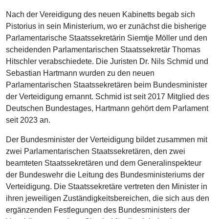
Nach der Vereidigung des neuen Kabinetts begab sich
Pistorius in sein Ministerium, wo er zunächst die bisherige
Parlamentarische Staatssekretärin Siemtje Möller und den
scheidenden Parlamentarischen Staatssekretär Thomas
Hitschler verabschiedete. Die Juristen Dr. Nils Schmid und
Sebastian Hartmann wurden zu den neuen
Parlamentarischen Staatssekretären beim Bundesminister
der Verteidigung ernannt. Schmid ist seit 2017 Mitglied des
Deutschen Bundestages, Hartmann gehört dem Parlament
seit 2023 an.
Der Bundesminister der Verteidigung bildet zusammen mit
zwei Parlamentarischen Staatssekretären, den zwei
beamteten Staatssekretären und dem Generalinspekteur
der Bundeswehr die Leitung des Bundesministeriums der
Verteidigung. Die Staatssekretäre vertreten den Minister in
ihren jeweiligen Zuständigkeitsbereichen, die sich aus den
ergänzenden Festlegungen des Bundesministers der