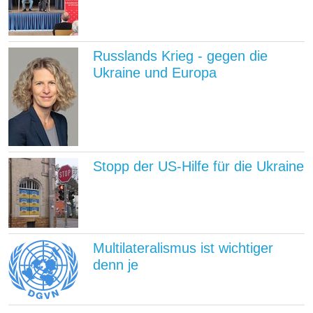
Russlands Krieg - gegen die
Ukraine und Europa
Stopp der US-Hilfe für die Ukraine
Multilateralismus ist wichtiger
denn je