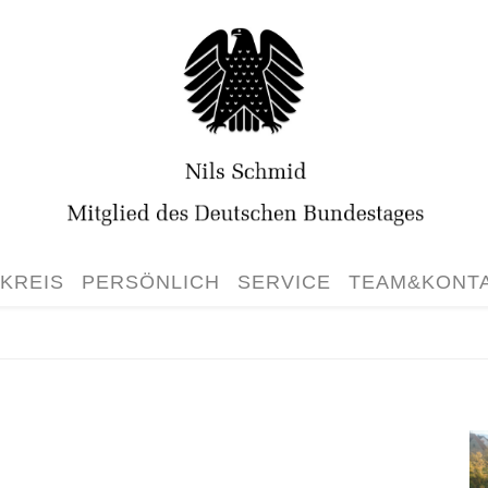
KREIS
PERSÖNLICH
SERVICE
TEAM&KONT