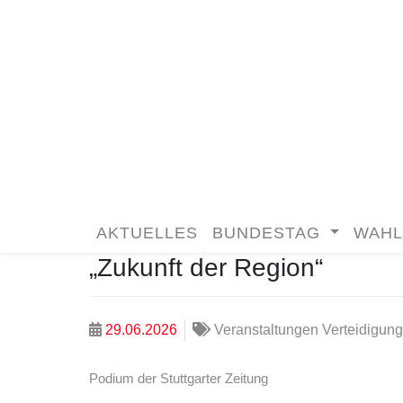
AKTUELLES
BUNDESTAG
WAHL
„Zukunft der Region“
29.06.2026
Veranstaltungen Verteidigung
Podium der Stuttgarter Zeitung