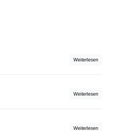
Weiterlesen
Weiterlesen
Weiterlesen