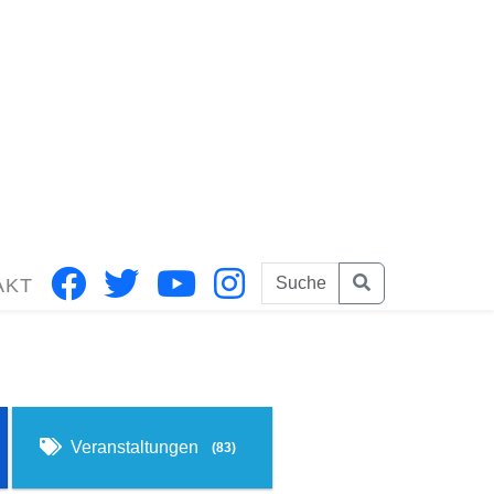
AKT
Veranstaltungen
(83)