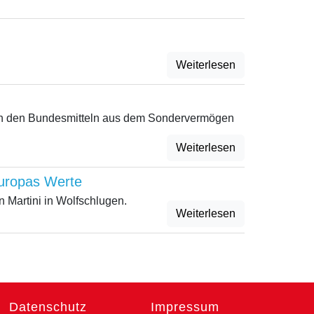
Weiterlesen
von den Bundesmitteln aus dem Sondervermögen
Weiterlesen
 Europas Werte
n Martini in Wolfschlugen.
Weiterlesen
Datenschutz
Impressum