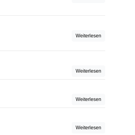
Weiterlesen
Weiterlesen
Weiterlesen
Weiterlesen